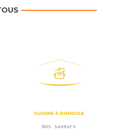
TOUS
CUISINE À DOMICILE
Nos saveurs
