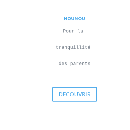
NOUNOU
Pour la 

tranquillité 

des parents
DECOUVRIR