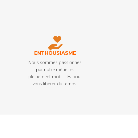
ENTHOUSIASME
Nous sommes passionnés
par notre métier et
pleinement mobilisés pour
vous libérer du temps.