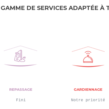
 GAMME DE SERVICES ADAPTÉE À 
REPASSAGE
GARDIENNAGE
Fini

Notre priorité
