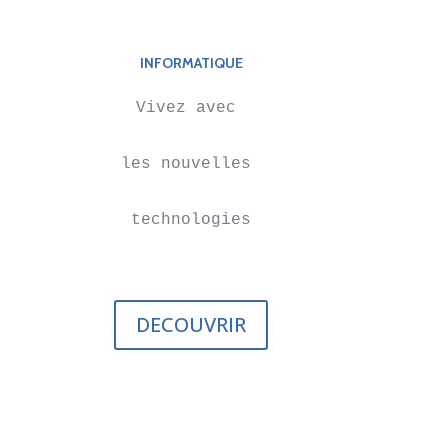
INFORMATIQUE
Vivez avec 

les nouvelles 

technologies
DECOUVRIR