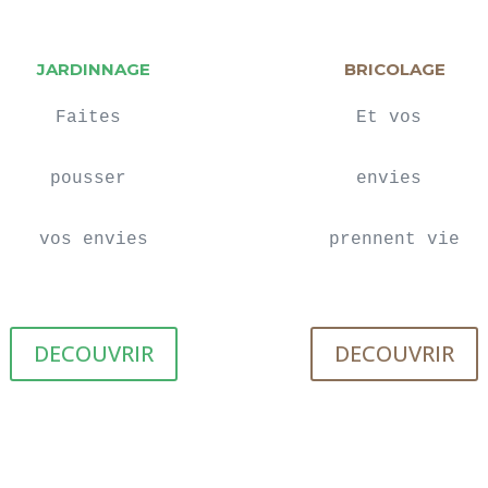
JARDINNAGE
BRICOLAGE
Faites 

Et vos 

pousser 

envies 

vos envies
prennent vie
DECOUVRIR
DECOUVRIR