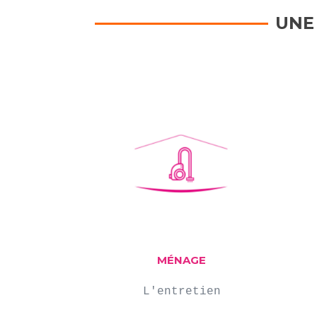
UNE
MÉNAGE
L'entretien
