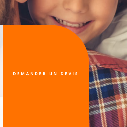
DEMANDER UN DEVIS