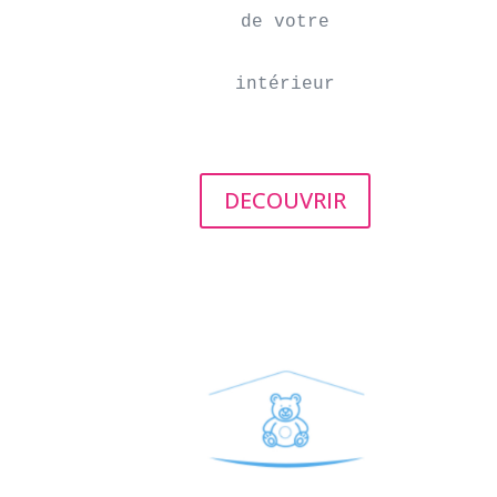
de votre

intérieur
DECOUVRIR