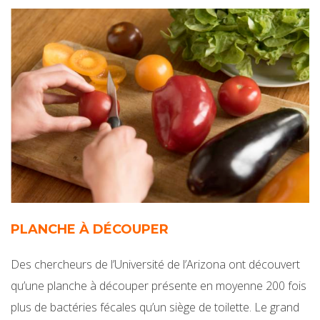
PLANCHE À DÉCOUPER
Des chercheurs de l’Université de l’Arizona ont découvert
qu’une planche à découper présente en moyenne 200 fois
plus de bactéries fécales qu’un siège de toilette. Le grand