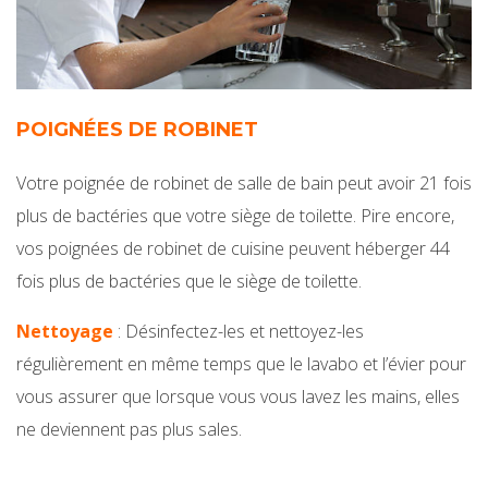
POIGNÉES DE ROBINET
Votre poignée de robinet de salle de bain peut avoir 21 fois
plus de bactéries que votre siège de toilette. Pire encore,
vos poignées de robinet de cuisine peuvent héberger 44
fois plus de bactéries que le siège de toilette.
Nettoyage
: Désinfectez-les et nettoyez-les
régulièrement en même temps que le lavabo et l’évier pour
vous assurer que lorsque vous vous lavez les mains, elles
ne deviennent pas plus sales.