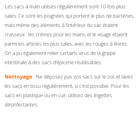
Les sacs à main utilisés régulièrement sont 10 fois plus
sales. Ce sont les poignées qui portent le plus de bactéries,
mais même des éléments à l’intérieur du sac étaient
crasseux : les crèmes pour les mains et le visage étaient
parmi les articles les plus sales, avec les rouges à lèvres.
On a pu également relier certains virus de la grippe
intestinale à des sacs d’épicerie réutilisables.
Nettoyage
: Ne déposez pas vos sacs sur le sol, et lavez
les sacs en tissu régulièrement, si c’est possible. Pour les
sacs en plastique ou en cuir, utilisez des lingettes
désinfectantes.