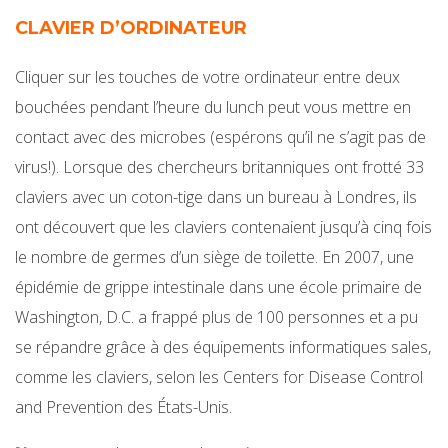
CLAVIER D’ORDINATEUR
Cliquer sur les touches de votre ordinateur entre deux
bouchées pendant l’heure du lunch peut vous mettre en
contact avec des microbes (espérons qu’il ne s’agit pas de
virus!). Lorsque des chercheurs britanniques ont frotté 33
claviers avec un coton-tige dans un bureau à Londres, ils
ont découvert que les claviers contenaient jusqu’à cinq fois
le nombre de germes d’un siège de toilette. En 2007, une
épidémie de grippe intestinale dans une école primaire de
Washington, D.C. a frappé plus de 100 personnes et a pu
se répandre grâce à des équipements informatiques sales,
comme les claviers, selon les Centers for Disease Control
and Prevention des États-Unis.