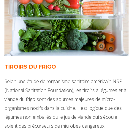
TIROIRS DU FRIGO
Selon une étude de l’organisme sanitaire américain NSF
(National Sanitation Foundation), les tiroirs à légumes et à
viande du frigo sont des sources majeures de micro-
organismes nocifs dans la cuisine. Il est logique que des
légumes non emballés ou le jus de viande qui s’écoule
soient des précurseurs de microbes dangereux.