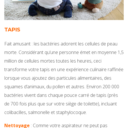
TAPIS
Fait amusant : les bactéries adorent les cellules de peau
morte. Considérant qu’une personne émet en moyenne 1,5
million de cellules mortes toutes les heures, ceci
transforme votre tapis en une expérience culinaire raffinée
lorsque vous ajoutez des particules alimentaires, des
squames d’animaux, du pollen et autres. Environ 200 000
bactéries vivent dans chaque pouce carré de tapis (près
de 700 fois plus que sur votre siège de toilette), incluant
colibacilles, salmonelle et staphylocoque.
Nettoyage
: Comme votre aspirateur ne peut pas