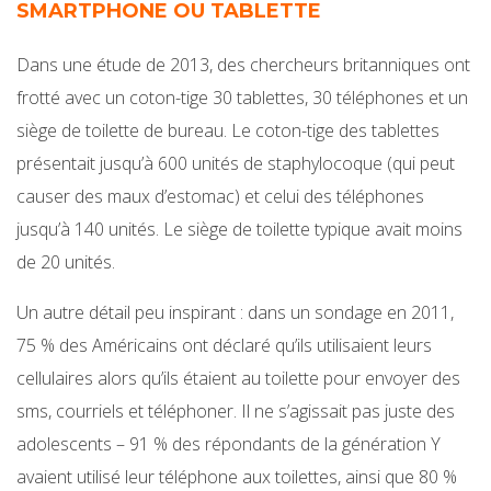
SMARTPHONE OU TABLETTE
Dans une étude de 2013, des chercheurs britanniques ont
frotté avec un coton-tige 30 tablettes, 30 téléphones et un
siège de toilette de bureau. Le coton-tige des tablettes
présentait jusqu’à 600 unités de staphylocoque (qui peut
causer des maux d’estomac) et celui des téléphones
jusqu’à 140 unités. Le siège de toilette typique avait moins
de 20 unités.
Un autre détail peu inspirant : dans un sondage en 2011,
75 % des Américains ont déclaré qu’ils utilisaient leurs
cellulaires alors qu’ils étaient au toilette pour envoyer des
sms, courriels et téléphoner. Il ne s’agissait pas juste des
adolescents – 91 % des répondants de la génération Y
avaient utilisé leur téléphone aux toilettes, ainsi que 80 %