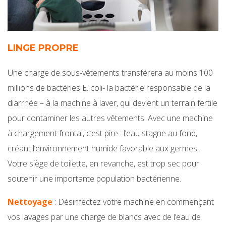
LINGE PROPRE
Une charge de sous-vêtements transférera au moins 100
millions de bactéries E. coli- la bactérie responsable de la
diarrhée – à la machine à laver, qui devient un terrain fertile
pour contaminer les autres vêtements. Avec une machine
à chargement frontal, c’est pire : l’eau stagne au fond,
créant l’environnement humide favorable aux germes.
Votre siège de toilette, en revanche, est trop sec pour
soutenir une importante population bactérienne.
Nettoyage
: Désinfectez votre machine en commençant
vos lavages par une charge de blancs avec de l’eau de