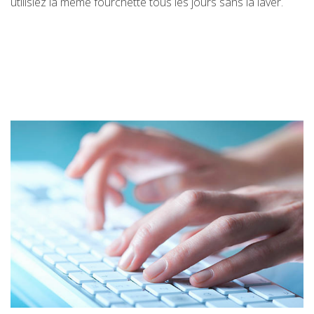
utilisiez la même fourchette tous les jours sans la laver.