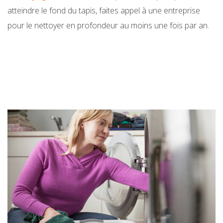
atteindre le fond du tapis, faites appel à une entreprise
pour le nettoyer en profondeur au moins une fois par an.