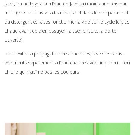
Javel, ou nettoyez-la à l’eau de Javel au moins une fois par
mois (versez 2 tasses d’eau de Javel dans le compartiment
du détergent et faites fonctionner à vide sur le cycle le plus
chaud avant de bien essuyer; laisser ensuite la porte
ouverte).
Pour éviter la propagation des bactéries, lavez les sous-
vêtements séparément à l’eau chaude avec un produit non
chloré qui n’abîme pas les couleurs.