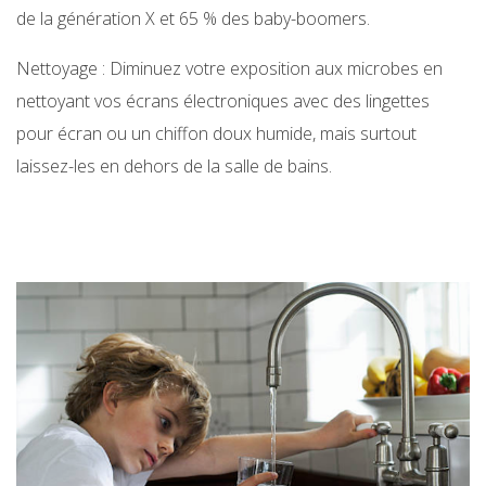
de la génération X et 65 % des baby-boomers.
Nettoyage : Diminuez votre exposition aux microbes en
nettoyant vos écrans électroniques avec des lingettes
pour écran ou un chiffon doux humide, mais surtout
laissez-les en dehors de la salle de bains.