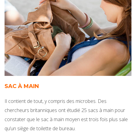
SAC À MAIN
Il contient de tout, y compris des microbes. Des
chercheurs britanniques ont étudié 25 sacs à main pour
constater que le sac à main moyen est trois fois plus sale
qu’un siège de toilette de bureau.