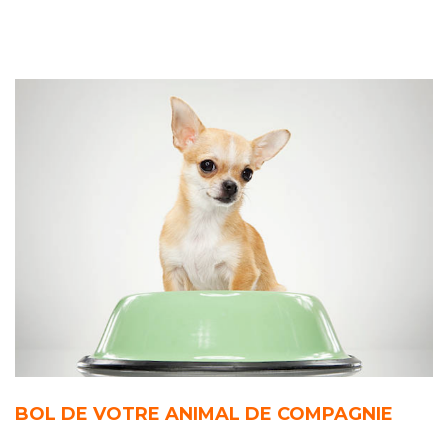
BOL DE VOTRE ANIMAL DE COMPAGNIE