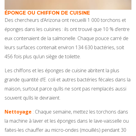
ÉPONGE OU CHIFFON DE CUISINE
Des chercheurs d’Arizona ont recueilli 1 000 torchons et
éponges dans les cuisines : ils ont trouvé que 10 % d’entre
eux contenaient de la salmonelle. Chaque pouce carré de
leurs surfaces contenait environ 134 630 bactéries, soit
456 fois plus qu’un siège de toilette.
Les chiffons et les éponges de cuisine abritent la plus
grande quantité d’E. coli et autres bactéries fécales dans la
maison, surtout parce qu’ils ne sont pas remplacés aussi
souvent qu’ils le devraient.
Nettoyage
: Chaque semaine, mettez les torchons dans
la machine à laver et les éponges dans le lave-vaisselle ou
faites-les chauffer au micro-ondes (mouillés) pendant 30