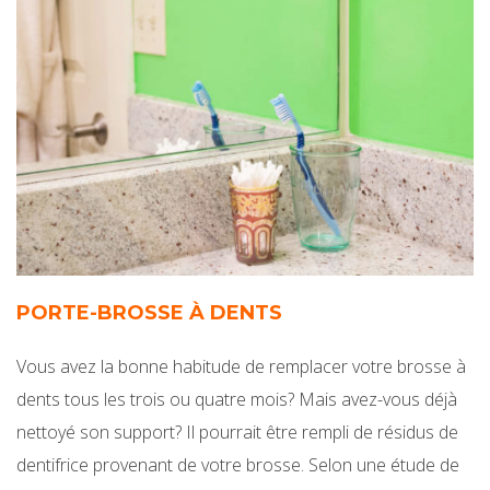
PORTE-BROSSE À DENTS
Vous avez la bonne habitude de remplacer votre brosse à
dents tous les trois ou quatre mois? Mais avez-vous déjà
nettoyé son support? Il pourrait être rempli de résidus de
dentifrice provenant de votre brosse. Selon une étude de