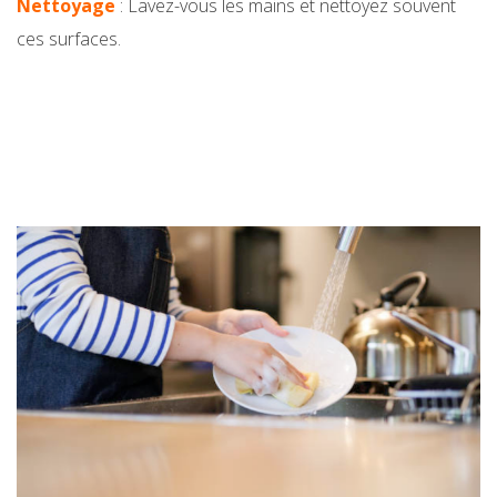
Nettoyage
: Lavez-vous les mains et nettoyez souvent
ces surfaces.