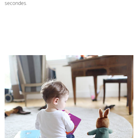
secondes.