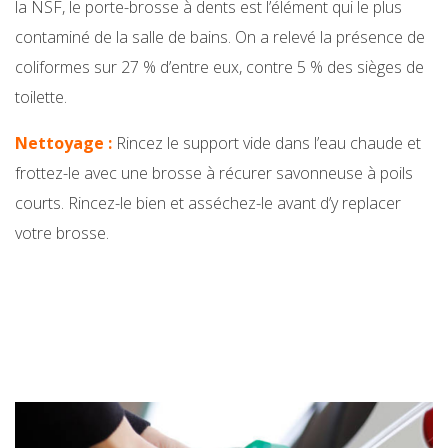
la NSF, le porte-brosse à dents est l’élément qui le plus
contaminé de la salle de bains. On a relevé la présence de
coliformes sur 27 % d’entre eux, contre 5 % des sièges de
toilette.
Nettoyage :
Rincez le support vide dans l’eau chaude et
frottez-le avec une brosse à récurer savonneuse à poils
courts. Rincez-le bien et asséchez-le avant d’y replacer
votre brosse.