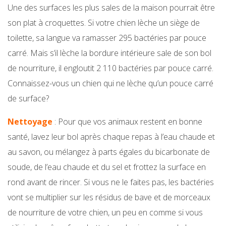
Une des surfaces les plus sales de la maison pourrait être
son plat à croquettes. Si votre chien lèche un siège de
toilette, sa langue va ramasser 295 bactéries par pouce
carré. Mais s’il lèche la bordure intérieure sale de son bol
de nourriture, il engloutit 2 110 bactéries par pouce carré.
Connaissez-vous un chien qui ne lèche qu’un pouce carré
de surface?
Nettoyage
: Pour que vos animaux restent en bonne
santé, lavez leur bol après chaque repas à l’eau chaude et
au savon, ou mélangez à parts égales du bicarbonate de
soude, de l’eau chaude et du sel et frottez la surface en
rond avant de rincer. Si vous ne le faites pas, les bactéries
vont se multiplier sur les résidus de bave et de morceaux
de nourriture de votre chien, un peu en comme si vous