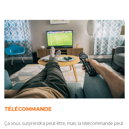
TÉLÉCOMMANDE
Ça vous surprendra peut-être, mais la télécommande peut