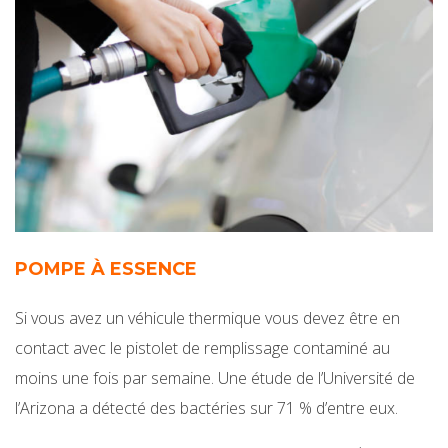
POMPE À ESSENCE
Si vous avez un véhicule thermique vous devez être en
contact avec le pistolet de remplissage contaminé au
moins une fois par semaine. Une étude de l’Université de
l’Arizona a détecté des bactéries sur 71 % d’entre eux.