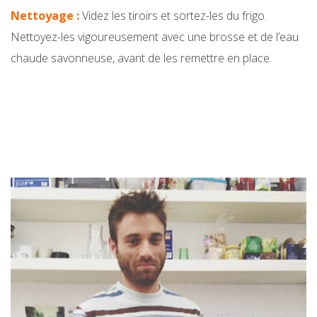
Nettoyage :
Videz les tiroirs et sortez-les du frigo.
Nettoyez-les vigoureusement avec une brosse et de l’eau
chaude savonneuse, avant de les remettre en place.