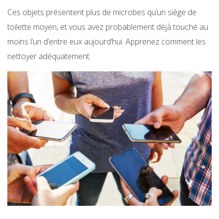
Ces objets présentent plus de microbes qu’un siège de
toilette moyen, et vous avez probablement déjà touché au
moins l’un d’entre eux aujourd’hui. Apprenez comment les
nettoyer adéquatement.