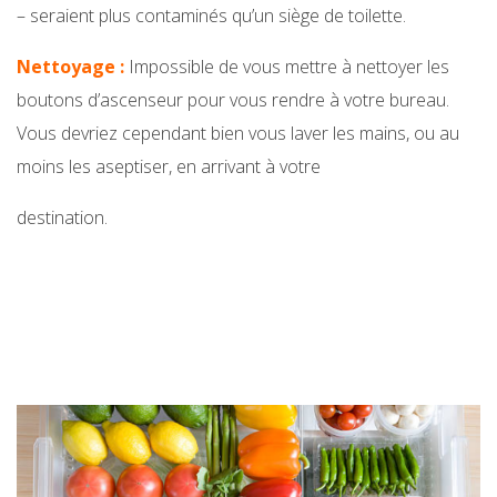
– seraient plus contaminés qu’un siège de toilette.
Nettoyage :
Impossible de vous mettre à nettoyer les
boutons d’ascenseur pour vous rendre à votre bureau.
Vous devriez cependant bien vous laver les mains, ou au
moins les aseptiser, en arrivant à votre
destination.