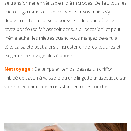
se transformer en véritable nid à microbes. De fait, tous les
micro-organismes qui se trouvent sur vos mains s’y
déposent. Elle ramasse la poussière du divan où vous
l’avez posée (se fait asseoir dessus à l’occasion) et peut
même attirer les miettes quand vous mangez devant la
télé. La saleté peut alors s’incruster entre les touches et
exiger un nettoyage plus élaboré.
Nettoyage :
De temps en temps, passez un chiffon
imbibé de savon à vaisselle ou une lingette antiseptique sur
votre télécommande en insistant entre les touches.