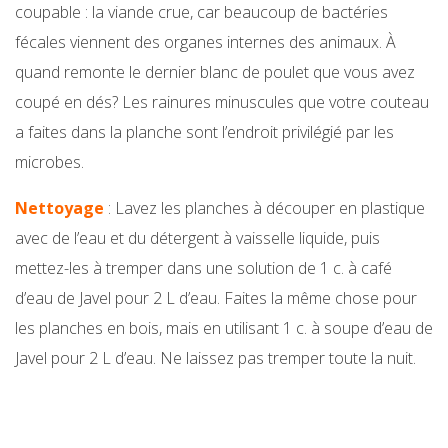
coupable : la viande crue, car beaucoup de bactéries
fécales viennent des organes internes des animaux. À
quand remonte le dernier blanc de poulet que vous avez
coupé en dés? Les rainures minuscules que votre couteau
a faites dans la planche sont l’endroit privilégié par les
microbes.
Nettoyage
: Lavez les planches à découper en plastique
avec de l’eau et du détergent à vaisselle liquide, puis
mettez-les à tremper dans une solution de 1 c. à café
d’eau de Javel pour 2 L d’eau. Faites la même chose pour
les planches en bois, mais en utilisant 1 c. à soupe d’eau de
Javel pour 2 L d’eau. Ne laissez pas tremper toute la nuit.