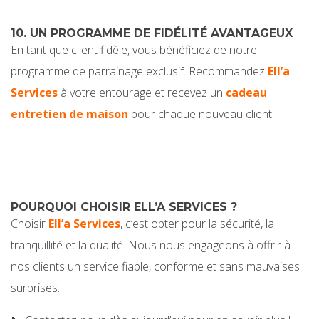
10. UN PROGRAMME DE FIDÉLITÉ AVANTAGEUX
En tant que client fidèle, vous bénéficiez de notre
programme de parrainage exclusif. Recommandez
Ell’a
Services
à votre entourage et recevez un
cadeau
entretien de maison
pour chaque nouveau client.
POURQUOI CHOISIR ELL’A SERVICES ?
Choisir
Ell’a Services
, c’est opter pour la sécurité, la
tranquillité et la qualité. Nous nous engageons à offrir à
nos clients un service fiable, conforme et sans mauvaises
surprises.