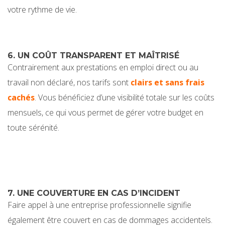
votre rythme de vie.
6. UN COÛT TRANSPARENT ET MAÎTRISÉ
Contrairement aux prestations en emploi direct ou au
travail non déclaré, nos tarifs sont
clairs et sans frais
cachés
. Vous bénéficiez d’une visibilité totale sur les coûts
mensuels, ce qui vous permet de gérer votre budget en
toute sérénité.
7. UNE COUVERTURE EN CAS D’INCIDENT
Faire appel à une entreprise professionnelle signifie
également être couvert en cas de dommages accidentels.