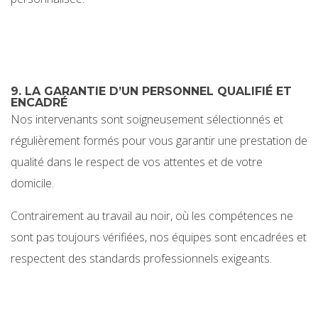
9. LA GARANTIE D’UN PERSONNEL QUALIFIÉ ET
ENCADRÉ
Nos intervenants sont soigneusement sélectionnés et
régulièrement formés pour vous garantir une prestation de
qualité dans le respect de vos attentes et de votre
domicile.
Contrairement au travail au noir, où les compétences ne
sont pas toujours vérifiées, nos équipes sont encadrées et
respectent des standards professionnels exigeants.