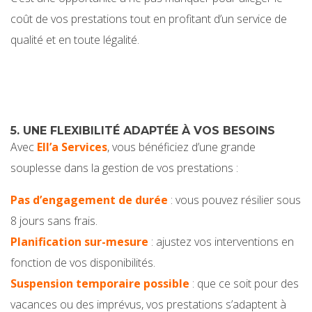
coût de vos prestations tout en profitant d’un service de
qualité et en toute légalité.
5. UNE FLEXIBILITÉ ADAPTÉE À VOS BESOINS
Avec
Ell’a Services
, vous bénéficiez d’une grande
souplesse dans la gestion de vos prestations :
Pas d’engagement de durée
: vous pouvez résilier sous
8 jours sans frais.
Planification sur-mesure
: ajustez vos interventions en
fonction de vos disponibilités.
Suspension temporaire possible
: que ce soit pour des
vacances ou des imprévus, vos prestations s’adaptent à