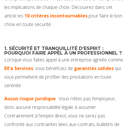
les implications de chaque choix. Découvrez dans cet
article les
10 critères incontournables
pour faire le bon
choix en toute sécurité.
1. SÉCURITÉ ET TRANQUILLITÉ D’ESPRIT :
POURQUOI FAIRE APPEL À UN PROFESSIONNEL ?
Lorsque vous faites appel à une entreprise agréée comme
Ell’a Services
, vous bénéficiez de
garanties solides
qui
vous permettent de profiter des prestations en toute
sérénité :
Aucun risque juridique
: Vous n’êtes pas l’employeur,
donc aucune responsabilité légale à assumer.
Contrairement à l’emploi direct, vous ne serez pas
confronté aux contraintes liées aux contrats, bulletins de