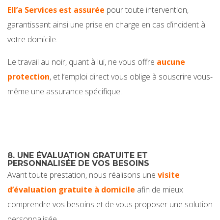
Ell’a Services est assurée
pour toute intervention,
garantissant ainsi une prise en charge en cas d’incident à
votre domicile.
Le travail au noir, quant à lui, ne vous offre
aucune
protection
, et l’emploi direct vous oblige à souscrire vous-
même une assurance spécifique.
8. UNE ÉVALUATION GRATUITE ET
PERSONNALISÉE DE VOS BESOINS
Avant toute prestation, nous réalisons une
visite
d’évaluation gratuite à domicile
afin de mieux
comprendre vos besoins et de vous proposer une solution
personnalisée.