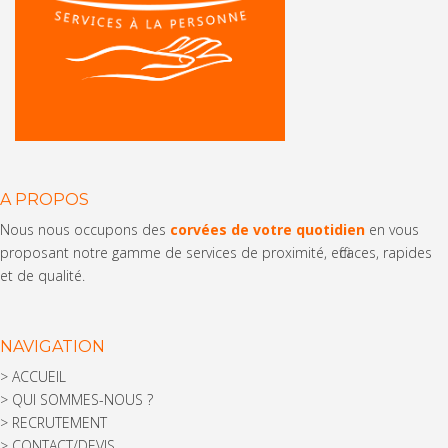
A PROPOS
Nous nous occupons des
corvées de votre quotidien
en vous
proposant notre gamme de services de proximité, efficaces, rapides
et de qualité.
NAVIGATION
>
ACCUEIL
>
QUI SOMMES-NOUS ?
>
RECRUTEMENT
>
CONTACT/DEVIS