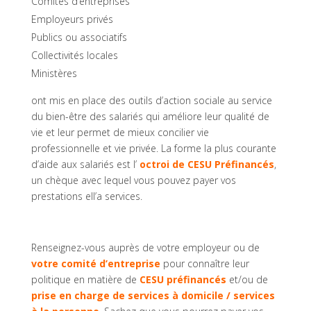
Comités d’entreprises
Employeurs privés
Publics ou associatifs
Collectivités locales
Ministères
ont mis en place des outils d’action sociale au service
du bien-être des salariés qui améliore leur qualité de
vie et leur permet de mieux concilier vie
professionnelle et vie privée. La forme la plus courante
d’aide aux salariés est l’
octroi de CESU Préfinancés
,
un chèque avec lequel vous pouvez payer vos
prestations ell’a services.
Renseignez-vous auprès de votre employeur ou de
votre comité d’entreprise
pour connaître leur
politique en matière de
CESU préfinancés
et/ou de
prise en charge de services à domicile / services