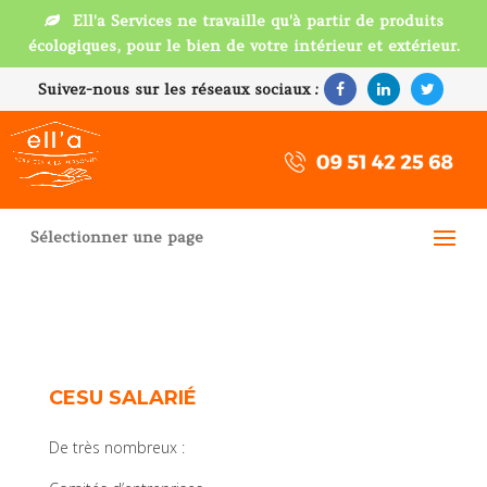
Ell'a Services ne travaille qu'à partir de produits
écologiques, pour le bien de votre intérieur et extérieur.
Suivez-nous sur les réseaux sociaux :
Sélectionner une page
CESU SALARIÉ
De très nombreux :