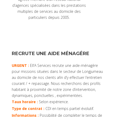
d’agences spécialisées dans les prestations
multiples de services au domicile des
particuliers depuis 2005.
RECRUTE UNE AIDE MÉNAGÉRE
URGENT :
Ell’A Services recrute une aide-ménagère
pour missions situées dans le secteur de Longjumeau
au domicile de nos clients afin d’y effectuer l’entretien
courant / + repassage. Nous recherchons des profils
habitant à proximité de notre zone d’intervention,
dynamiques, ponctuelles , expérimentées.
Taux horaire :
Selon expérience.
Type de contrat :
CDI en temps partiel évolutif.
Informations :
Possibilité de compléter le temps de