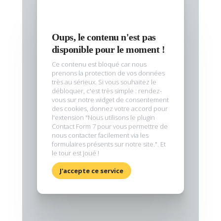
Oups, le contenu n'est pas
disponible pour le moment !
Ce contenu est bloqué car nous
prenons la protection de vos données
très au sérieux. Si vous souhaitez le
débloquer, c'est très simple : rendez-
vous sur notre widget de consentement
des cookies, donnez votre accord pour
l'extension "Nous utilisons le plugin
Contact Form 7 pour vous permettre de
nous contacter facilement via les
formulaires présents sur notre site.". Et
le tour est joué !
J'accepte ce service