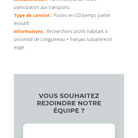
participation aux transports
Type de contrat :
Postes en CDI (temps partiel
évolutif)
Informations :
Recherchons profils habitant à
proximité de Longjumeau + français lu/parlé/écrit
exigé.
VOUS SOUHAITEZ
REJOINDRE NOTRE
ÉQUIPE ?