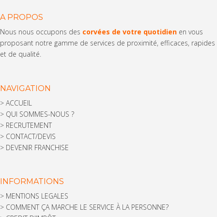
A PROPOS
Nous nous occupons des
corvées de votre quotidien
en vous
proposant notre gamme de services de proximité, efficaces, rapides
et de qualité.
NAVIGATION
>
ACCUEIL
>
QUI SOMMES-NOUS ?
>
RECRUTEMENT
>
CONTACT/DEVIS
>
DEVENIR FRANCHISE
INFORMATIONS
>
MENTIONS LEGALES
>
COMMENT ÇA MARCHE LE SERVICE À LA PERSONNE?