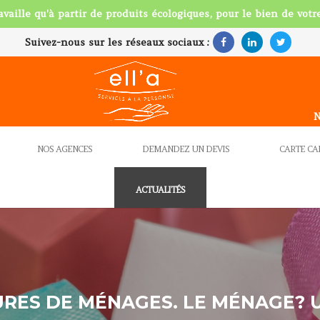
ravaille qu'à partir de produits écologiques, pour le bien de votre
Suivez-nous sur les réseaux sociaux :
N
NOS AGENCES
DEMANDEZ UN DEVIS
CARTE C
ACTUALITÉS
RES DE MÉNAGES. LE MÉNAGE? 