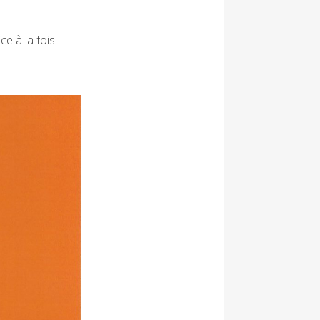
ce à la fois.