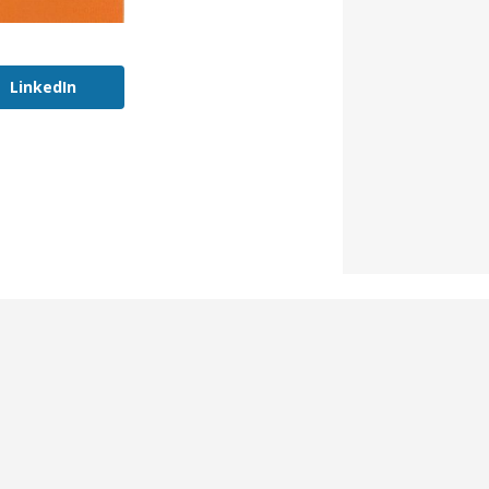
LinkedIn