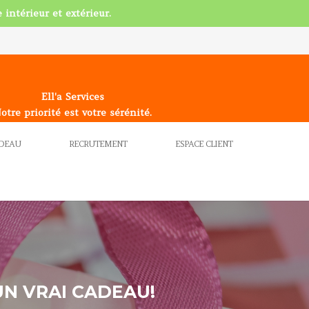
 intérieur et extérieur.
Ell'a Services
otre priorité est votre sérénité.
ADEAU
RECRUTEMENT
ESPACE CLIENT
UN VRAI CADEAU!